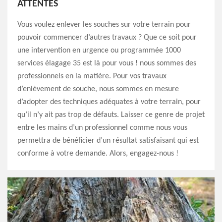
ATTENTES
Vous voulez enlever les souches sur votre terrain pour
pouvoir commencer d’autres travaux ? Que ce soit pour
une intervention en urgence ou programmée 1000
services élagage 35 est là pour vous ! nous sommes des
professionnels en la matière. Pour vos travaux
d’enlèvement de souche, nous sommes en mesure
d’adopter des techniques adéquates à votre terrain, pour
qu’il n’y ait pas trop de défauts. Laisser ce genre de projet
entre les mains d’un professionnel comme nous vous
permettra de bénéficier d’un résultat satisfaisant qui est
conforme à votre demande. Alors, engagez-nous !