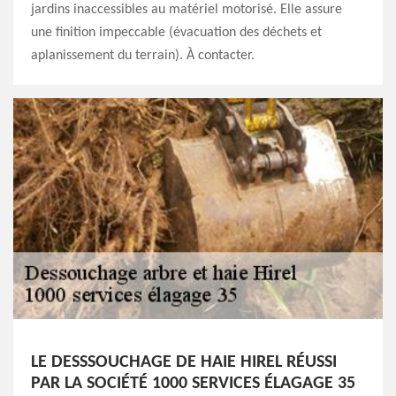
jardins inaccessibles au matériel motorisé. Elle assure
une finition impeccable (évacuation des déchets et
aplanissement du terrain). À contacter.
LE DESSSOUCHAGE DE HAIE HIREL RÉUSSI
PAR LA SOCIÉTÉ 1000 SERVICES ÉLAGAGE 35