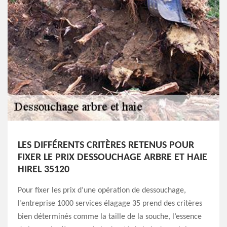
LES DIFFÉRENTS CRITÈRES RETENUS POUR
FIXER LE PRIX DESSOUCHAGE ARBRE ET HAIE
HIREL 35120
Pour fixer les prix d’une opération de dessouchage,
l’entreprise 1000 services élagage 35 prend des critères
bien déterminés comme la taille de la souche, l’essence