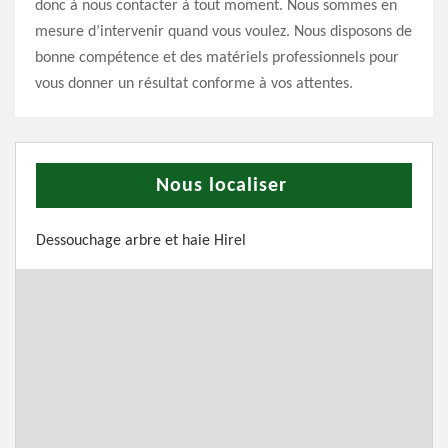
donc à nous contacter à tout moment. Nous sommes en
mesure d’intervenir quand vous voulez. Nous disposons de
bonne compétence et des matériels professionnels pour
vous donner un résultat conforme à vos attentes.
Nous localiser
Dessouchage arbre et haie Hirel