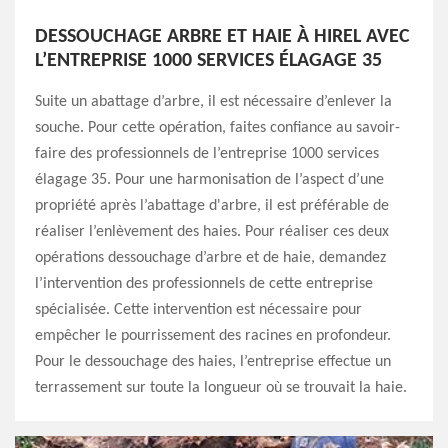
DESSOUCHAGE ARBRE ET HAIE À HIREL AVEC
L’ENTREPRISE 1000 SERVICES ÉLAGAGE 35
Suite un abattage d’arbre, il est nécessaire d’enlever la
souche. Pour cette opération, faites confiance au savoir-
faire des professionnels de l’entreprise 1000 services
élagage 35. Pour une harmonisation de l’aspect d’une
propriété après l’abattage d'arbre, il est préférable de
réaliser l’enlèvement des haies. Pour réaliser ces deux
opérations dessouchage d’arbre et de haie, demandez
l’intervention des professionnels de cette entreprise
spécialisée. Cette intervention est nécessaire pour
empêcher le pourrissement des racines en profondeur.
Pour le dessouchage des haies, l’entreprise effectue un
terrassement sur toute la longueur où se trouvait la haie.