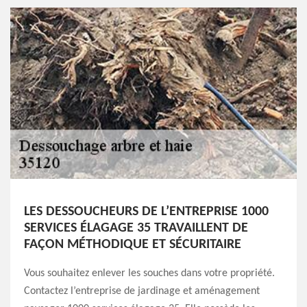
LES DESSOUCHEURS DE L’ENTREPRISE 1000
SERVICES ÉLAGAGE 35 TRAVAILLENT DE
FAÇON MÉTHODIQUE ET SÉCURITAIRE
Vous souhaitez enlever les souches dans votre propriété.
Contactez l’entreprise de jardinage et aménagement