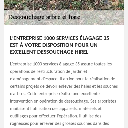
L’ENTREPRISE 1000 SERVICES ÉLAGAGE 35
EST À VOTRE DISPOSITION POUR UN
EXCELLENT DESSOUCHAGE HIREL
L’entreprise 1000 services élagage 35 assure toutes les
opérations de restructuration de jardin et
d’aménagement d’espace. Il arrive pour la réalisation de
certains projets de devoir enlever des haies et les souches
d’arbres. Cette entreprise réalise une excellente
intervention en opération de dessouchage. Ses arboristes
maitrisent l’utilisation des appareils, matériels et
outillages pour effectuer l’opération. Il utilise des
rogneuses pour enlever des grosses souches dans des