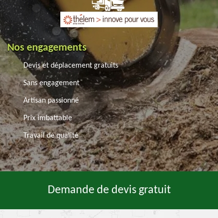
Nos engagements
Devis et déplacement gratuits
Sans engagement
Artisan passionné
Prix imbattable
Travail de qualité
Demande de devis gratuit