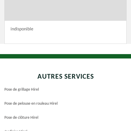
indisponible
AUTRES SERVICES
Pose de grillage Hirel
Pose de pelouse en rouleau Hirel
Pose de clôture Hirel