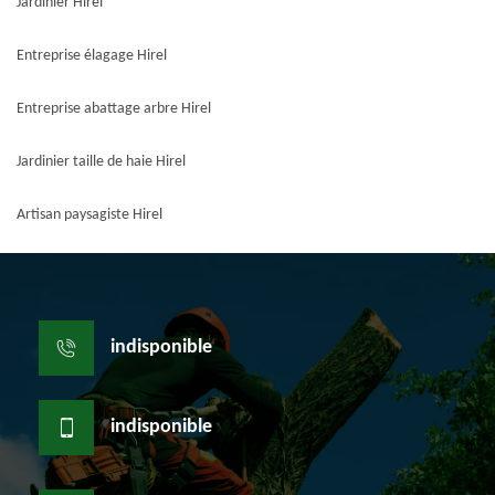
Jardinier Hirel
Entreprise élagage Hirel
Entreprise abattage arbre Hirel
Jardinier taille de haie Hirel
Artisan paysagiste Hirel
indisponible
indisponible