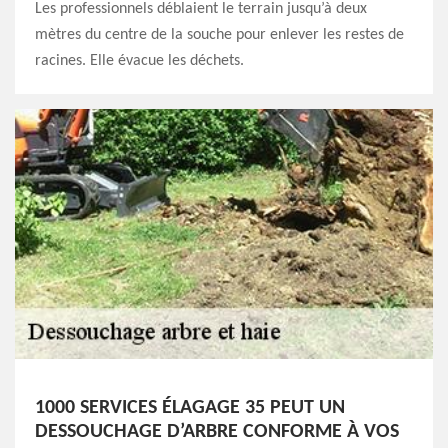
Les professionnels déblaient le terrain jusqu’à deux
mètres du centre de la souche pour enlever les restes de
racines. Elle évacue les déchets.
1000 SERVICES ÉLAGAGE 35 PEUT UN
DESSOUCHAGE D’ARBRE CONFORME À VOS