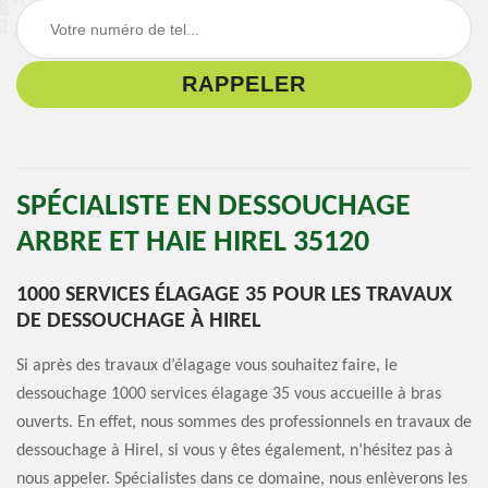
SPÉCIALISTE EN DESSOUCHAGE
ARBRE ET HAIE HIREL 35120
1000 SERVICES ÉLAGAGE 35 POUR LES TRAVAUX
DE DESSOUCHAGE À HIREL
Si après des travaux d’élagage vous souhaitez faire, le
dessouchage 1000 services élagage 35 vous accueille à bras
ouverts. En effet, nous sommes des professionnels en travaux de
dessouchage à Hirel, si vous y êtes également, n’hésitez pas à
nous appeler. Spécialistes dans ce domaine, nous enlèverons les