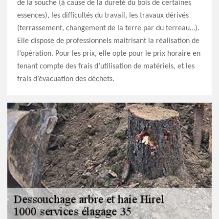
de la souche (à cause de la dureté du bois de certaines
essences), les difficultés du travail, les travaux dérivés
(terrassement, changement de la terre par du terreau…).
Elle dispose de professionnels maitrisant la réalisation de
l’opération. Pour les prix, elle opte pour le prix horaire en
tenant compte des frais d’utilisation de matériels, et les
frais d’évacuation des déchets.