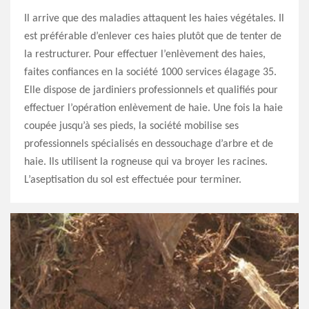
Il arrive que des maladies attaquent les haies végétales. Il
est préférable d’enlever ces haies plutôt que de tenter de
la restructurer. Pour effectuer l’enlèvement des haies,
faites confiances en la société 1000 services élagage 35.
Elle dispose de jardiniers professionnels et qualifiés pour
effectuer l’opération enlèvement de haie. Une fois la haie
coupée jusqu’à ses pieds, la société mobilise ses
professionnels spécialisés en dessouchage d’arbre et de
haie. Ils utilisent la rogneuse qui va broyer les racines.
L’aseptisation du sol est effectuée pour terminer.