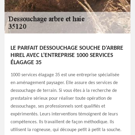
LE PARFAIT DESSOUCHAGE SOUCHE D'ARBRE
HIREL AVEC L’ENTREPRISE 1000 SERVICES
ÉLAGAGE 35
1000 services élagage 35 est une entreprise spécialisée
en aménagement paysager. Elle assure des services de
dessouchage de terrain. Si vous êtes à la recherche de
prestataire sérieux pour réaliser toute opération de
dessouchage, ses professionnels sont qualifiés et
expérimentés. Leurs interventions témoignent de leurs
compétences. Ils travaillent de façon méthodique. Ils
utilisent la rogneuse, qui découpe petit à petit la souche.