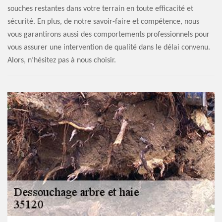
souches restantes dans votre terrain en toute efficacité et
sécurité. En plus, de notre savoir-faire et compétence, nous
vous garantirons aussi des comportements professionnels pour
vous assurer une intervention de qualité dans le délai convenu.
Alors, n’hésitez pas à nous choisir.