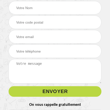
On vous rappelle gratuitement