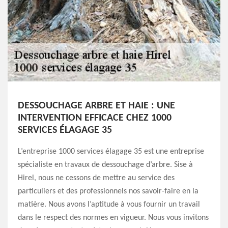
DESSOUCHAGE ARBRE ET HAIE : UNE
INTERVENTION EFFICACE CHEZ 1000
SERVICES ÉLAGAGE 35
L’entreprise 1000 services élagage 35 est une entreprise
spécialiste en travaux de dessouchage d’arbre. Sise à
Hirel, nous ne cessons de mettre au service des
particuliers et des professionnels nos savoir-faire en la
matière. Nous avons l’aptitude à vous fournir un travail
dans le respect des normes en vigueur. Nous vous invitons