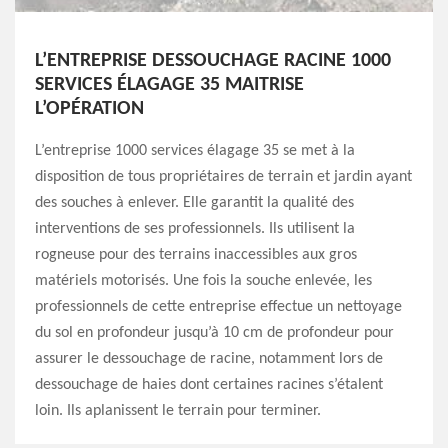
L’ENTREPRISE DESSOUCHAGE RACINE 1000
SERVICES ÉLAGAGE 35 MAITRISE
L’OPÉRATION
L’entreprise 1000 services élagage 35 se met à la
disposition de tous propriétaires de terrain et jardin ayant
des souches à enlever. Elle garantit la qualité des
interventions de ses professionnels. Ils utilisent la
rogneuse pour des terrains inaccessibles aux gros
matériels motorisés. Une fois la souche enlevée, les
professionnels de cette entreprise effectue un nettoyage
du sol en profondeur jusqu’à 10 cm de profondeur pour
assurer le dessouchage de racine, notamment lors de
dessouchage de haies dont certaines racines s’étalent
loin. Ils aplanissent le terrain pour terminer.