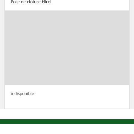
Pose de clôture Hirel
indisponible