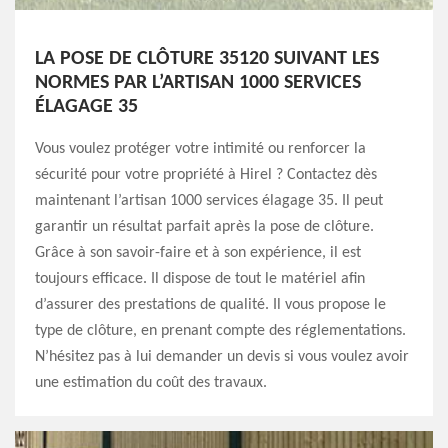
LA POSE DE CLÔTURE 35120 SUIVANT LES
NORMES PAR L’ARTISAN 1000 SERVICES
ÉLAGAGE 35
Vous voulez protéger votre intimité ou renforcer la
sécurité pour votre propriété à Hirel ? Contactez dès
maintenant l’artisan 1000 services élagage 35. Il peut
garantir un résultat parfait après la pose de clôture.
Grâce à son savoir-faire et à son expérience, il est
toujours efficace. Il dispose de tout le matériel afin
d’assurer des prestations de qualité. Il vous propose le
type de clôture, en prenant compte des réglementations.
N’hésitez pas à lui demander un devis si vous voulez avoir
une estimation du coût des travaux.