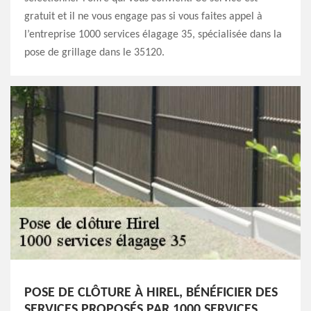
gratuit et il ne vous engage pas si vous faites appel à
l’entreprise 1000 services élagage 35, spécialisée dans la
pose de grillage dans le 35120.
POSE DE CLÔTURE À HIREL, BÉNÉFICIER DES
SERVICES PROPOSÉS PAR 1000 SERVICES