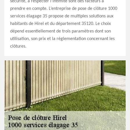
sécurité, à respecter l’intimité sont des facteurs à
prendre en compte. L’entreprise de pose de clôture 1000
services élagage 35 propose de multiples solutions aux
habitants de Hirel et du département 35120. Le choix
dépend essentiellement de trois paramètres dont son
utilisation, son prix et la réglementation concernant les
clôtures.