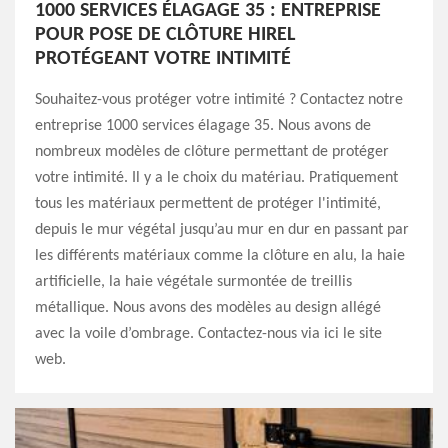
1000 SERVICES ÉLAGAGE 35 : ENTREPRISE
POUR POSE DE CLÔTURE HIREL
PROTÉGEANT VOTRE INTIMITÉ
Souhaitez-vous protéger votre intimité ? Contactez notre
entreprise 1000 services élagage 35. Nous avons de
nombreux modèles de clôture permettant de protéger
votre intimité. Il y a le choix du matériau. Pratiquement
tous les matériaux permettent de protéger l'intimité,
depuis le mur végétal jusqu’au mur en dur en passant par
les différents matériaux comme la clôture en alu, la haie
artificielle, la haie végétale surmontée de treillis
métallique. Nous avons des modèles au design allégé
avec la voile d’ombrage. Contactez-nous via ici le site
web.