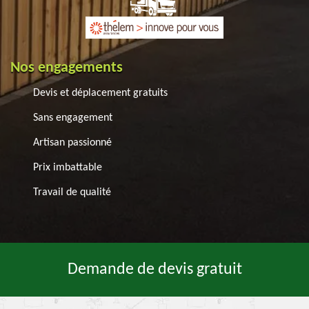
Nos engagements
Devis et déplacement gratuits
Sans engagement
Artisan passionné
Prix imbattable
Travail de qualité
Demande de devis gratuit