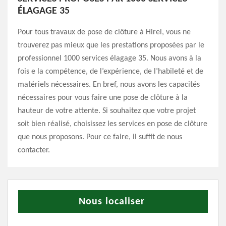
ÉLAGAGE 35
Pour tous travaux de pose de clôture à Hirel, vous ne
trouverez pas mieux que les prestations proposées par le
professionnel 1000 services élagage 35. Nous avons à la
fois e la compétence, de l’expérience, de l’habileté et de
matériels nécessaires. En bref, nous avons les capacités
nécessaires pour vous faire une pose de clôture à la
hauteur de votre attente. Si souhaitez que votre projet
soit bien réalisé, choisissez les services en pose de clôture
que nous proposons. Pour ce faire, il suffit de nous
contacter.
Nous localiser