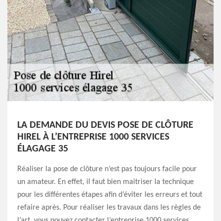
LA DEMANDE DU DEVIS POSE DE CLÔTURE
HIREL À L’ENTREPRISE 1000 SERVICES
ÉLAGAGE 35
Réaliser la pose de clôture n’est pas toujours facile pour
un amateur. En effet, il faut bien maitriser la technique
pour les différentes étapes afin d’éviter les erreurs et tout
refaire après. Pour réaliser les travaux dans les règles de
l’art, vous pouvez contacter l’entreprise 1000 services