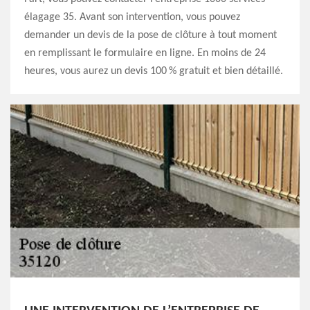
élagage 35. Avant son intervention, vous pouvez
demander un devis de la pose de clôture à tout moment
en remplissant le formulaire en ligne. En moins de 24
heures, vous aurez un devis 100 % gratuit et bien détaillé.