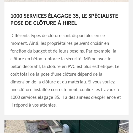
1000 SERVICES ÉLAGAGE 35, LE SPÉCIALISTE
POSE DE CLÔTURE À HIREL
Différents types de clôture sont disponibles en ce
moment. Ainsi, les propriétaires peuvent choisir en
fonction du budget et de leurs besoins. Par exemple, la
clôture en béton renforce la sécurité. Même avec le
béton décoratif, la clôture en PVC est plus esthétique. Le
coût total de la pose d’une clôture dépend de la
dimension de la clôture et du matériau. Si vous voulez
une clôture installée correctement, confiez les travaux à
1000 services élagage 35. Il a des années d’expérience et
il répond à vos attentes.