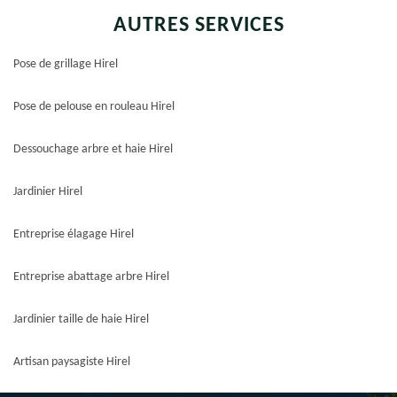
AUTRES SERVICES
Pose de grillage Hirel
Pose de pelouse en rouleau Hirel
Dessouchage arbre et haie Hirel
Jardinier Hirel
Entreprise élagage Hirel
Entreprise abattage arbre Hirel
Jardinier taille de haie Hirel
Artisan paysagiste Hirel