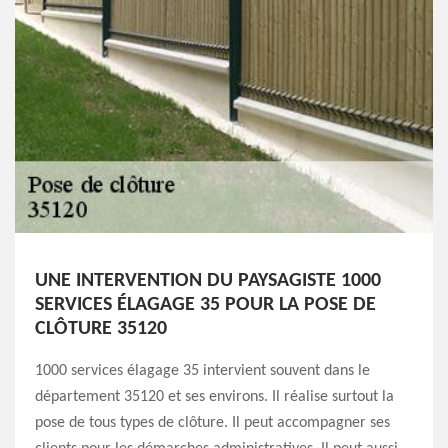
UNE INTERVENTION DU PAYSAGISTE 1000
SERVICES ÉLAGAGE 35 POUR LA POSE DE
CLÔTURE 35120
1000 services élagage 35 intervient souvent dans le
département 35120 et ses environs. Il réalise surtout la
pose de tous types de clôture. Il peut accompagner ses