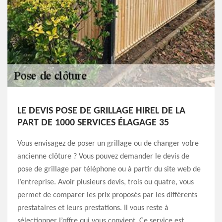
LE DEVIS POSE DE GRILLAGE HIREL DE LA
PART DE 1000 SERVICES ÉLAGAGE 35
Vous envisagez de poser un grillage ou de changer votre
ancienne clôture ? Vous pouvez demander le devis de
pose de grillage par téléphone ou à partir du site web de
l’entreprise. Avoir plusieurs devis, trois ou quatre, vous
permet de comparer les prix proposés par les différents
prestataires et leurs prestations. Il vous reste à
sélectionner l’offre qui vous convient. Ce service est