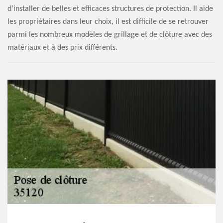
d’installer de belles et efficaces structures de protection. Il aide
les propriétaires dans leur choix, il est difficile de se retrouver
parmi les nombreux modèles de grillage et de clôture avec des
matériaux et à des prix différents.