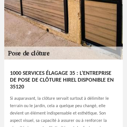
1000 SERVICES ÉLAGAGE 35 : L’ENTREPRISE
DE POSE DE CLÔTURE HIREL DISPONIBLE EN
35120
Si auparavant, la clôture servait surtout à délimiter le
terrain ou le jardin, cela a quelque peu changé, elle
devient un élément indispensable et esthétique. Son
aspect visuel, sa capacité à assurer ou à renforcer la