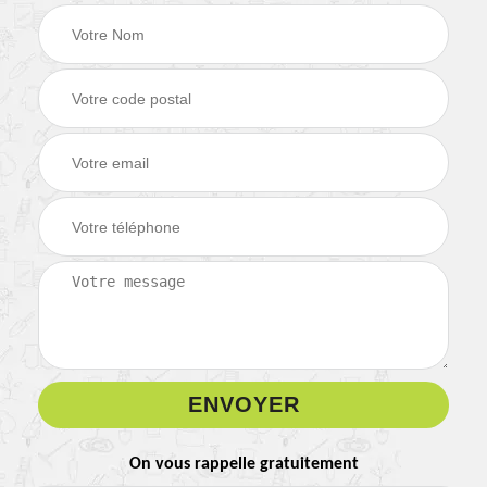
On vous rappelle gratuitement