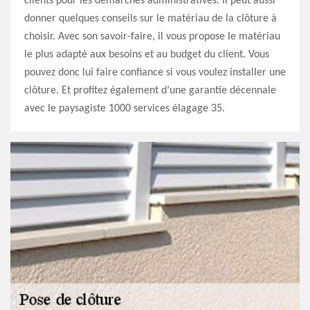
clients pour les démarches administratives. Il peut aussi
donner quelques conseils sur le matériau de la clôture à
choisir. Avec son savoir-faire, il vous propose le matériau
le plus adapté aux besoins et au budget du client. Vous
pouvez donc lui faire confiance si vous voulez installer une
clôture. Et profitez également d’une garantie décennale
avec le paysagiste 1000 services élagage 35.