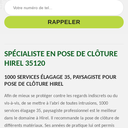
SPÉCIALISTE EN POSE DE CLÔTURE
HIREL 35120
1000 SERVICES ÉLAGAGE 35, PAYSAGISTE POUR
POSE DE CLÔTURE HIREL
Afin de mieux se protéger contre les regards indiscrets ou du
vis-à-vis, de se mettre à l’abri de toutes intrusions, 1000
services élagage 35, paysagiste professionnel est le meilleur
dans le domaine à Hirel. Il recommande la pose de clôture de
différents matériaux. Ses années de pratique lui ont permis