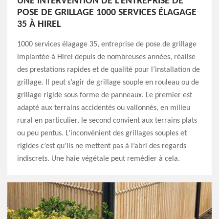
UNE INTERVENTION DE L’ENTREPRISE DE
POSE DE GRILLAGE 1000 SERVICES ÉLAGAGE
35 À HIREL
1000 services élagage 35, entreprise de pose de grillage
implantée à Hirel depuis de nombreuses années, réalise
des prestations rapides et de qualité pour l’installation de
grillage. Il peut s’agir de grillage souple en rouleau ou de
grillage rigide sous forme de panneaux. Le premier est
adapté aux terrains accidentés ou vallonnés, en milieu
rural en particulier, le second convient aux terrains plats
ou peu pentus. L’inconvénient des grillages souples et
rigides c’est qu’ils ne mettent pas à l’abri des regards
indiscrets. Une haie végétale peut remédier à cela.