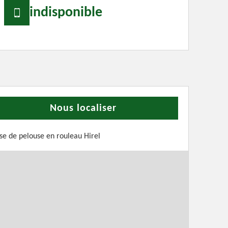
indisponible
Nous localiser
se de pelouse en rouleau Hirel