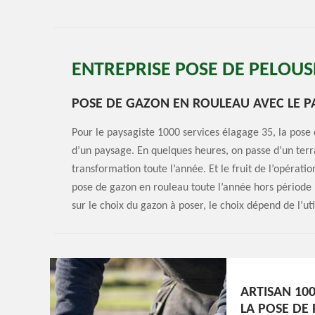
ENTREPRISE POSE DE PELOUS
POSE DE GAZON EN ROULEAU AVEC LE PA
Pour le paysagiste 1000 services élagage 35, la pos
d’un paysage. En quelques heures, on passe d’un terra
transformation toute l’année. Et le fruit de l’opérati
pose de gazon en rouleau toute l’année hors période h
sur le choix du gazon à poser, le choix dépend de l’uti
ARTISAN 100
LA POSE DE