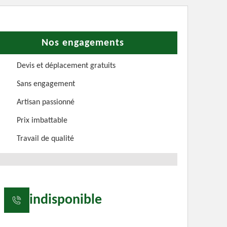
Nos engagements
Devis et déplacement gratuits
Sans engagement
Artisan passionné
Prix imbattable
Travail de qualité
indisponible