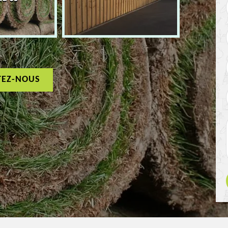
TEZ-NOUS